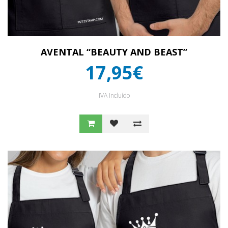
AVENTAL “BEAUTY AND BEAST”
17,95€
IVA Incluído