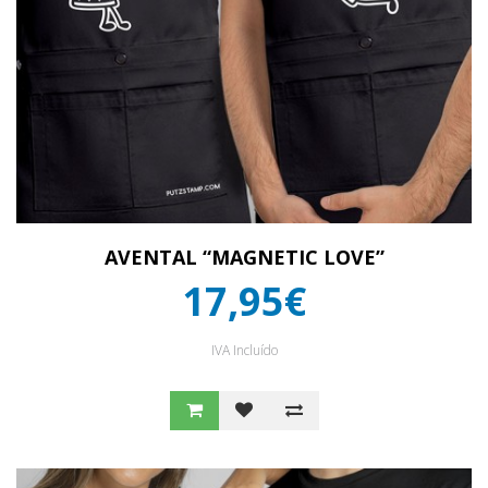
AVENTAL “MAGNETIC LOVE”
17,95€
IVA Incluído