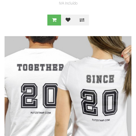
IVA Incluído