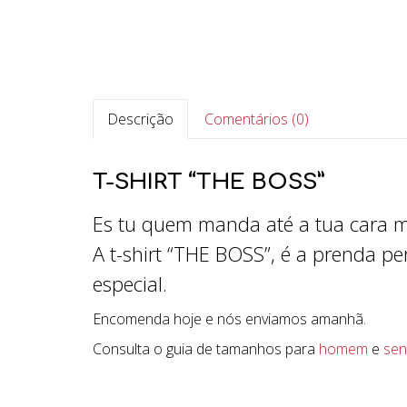
Descrição
Comentários (0)
T-SHIRT “THE BOSS”
Es tu quem manda até a tua cara m
A t-shirt “THE BOSS”, é a prenda 
especial.
Encomenda hoje e nós enviamos amanhã.
Consulta o guia de tamanhos para
homem
e
sen