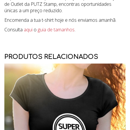
de Outlet da PUTZ Stamp, encontras oportunidades
únicas a um preço reduzido.
Encomenda a tua t-shirt hoje e nós enviamos amanhã.
Consulta
aqui
o
guia de tamanhos
.
PRODUTOS RELACIONADOS