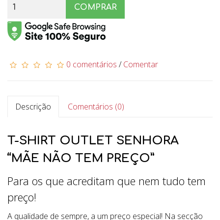
COMPRAR
0 comentários
/
Comentar
Descrição
Comentários (0)
T-SHIRT OUTLET SENHORA
“MÃE NÃO TEM PREÇO”
Para os que acreditam que nem tudo tem
preço!
A qualidade de sempre, a um preço especial! Na secção