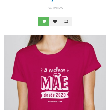
IVA Incluído