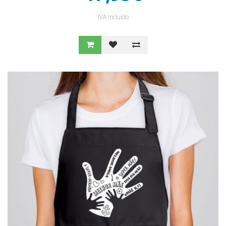
IVA Incluído