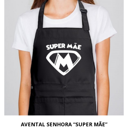
AVENTAL SENHORA “SUPER MÃE”