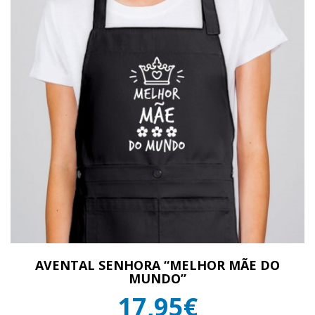
AVENTAL SENHORA “MELHOR MÃE DO
MUNDO”
17,95€