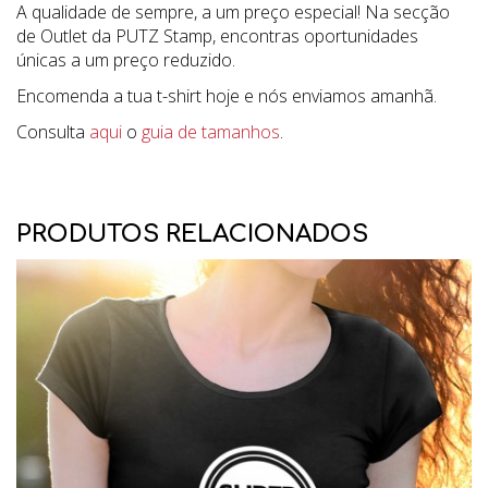
A qualidade de sempre, a um preço especial! Na secção
de Outlet da PUTZ Stamp, encontras oportunidades
únicas a um preço reduzido.
Encomenda a tua t-shirt hoje e nós enviamos amanhã.
Consulta
aqui
o
guia de tamanhos
.
PRODUTOS RELACIONADOS