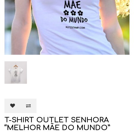
T-SHIRT OUTLET SENHORA
“MELHOR MÃE DO MUNDO”