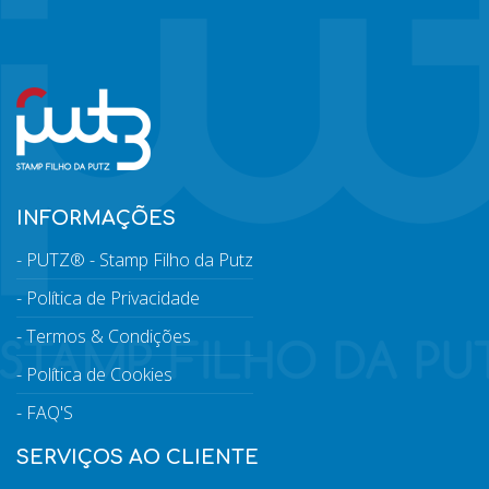
INFORMAÇÕES
PUTZ® - Stamp Filho da Putz
Política de Privacidade
Termos & Condições
Política de Cookies
FAQ'S
SERVIÇOS AO CLIENTE