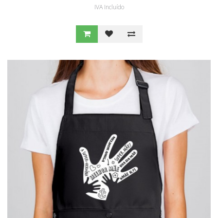
IVA Incluído