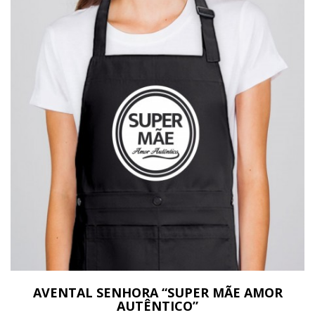
AVENTAL SENHORA “SUPER MÃE AMOR
AUTÊNTICO”