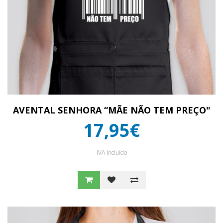
AVENTAL SENHORA “MÃE NÃO TEM PREÇO"
17,95€
IVA Incluído