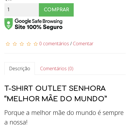
COMPRAR
0 comentários
/
Comentar
Descrição
Comentários (0)
T-SHIRT OUTLET SENHORA
“MELHOR MÃE DO MUNDO”
Porque a melhor mãe do mundo é sempre
a nossa!