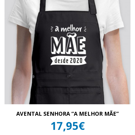
AVENTAL SENHORA “A MELHOR MÃE”
17,95€