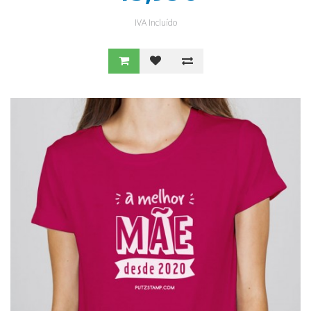
IVA Incluído