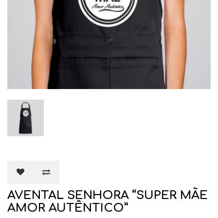
AVENTAL SENHORA “SUPER MÃE
AMOR AUTÊNTICO”