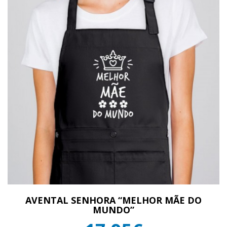
AVENTAL SENHORA “MELHOR MÃE DO
MUNDO”