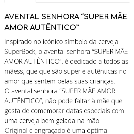
AVENTAL SENHORA “SUPER MÃE
AMOR AUTÊNTICO”
Inspirado no icónico símbolo da cerveja
SuperBock, o avental senhora “SUPER MÃE
AMOR AUTÊNTICO”, é dedicado a todos as
mãess, que que são super e autênticas no
amor que sentem pelas suas crianças.
O avental senhora “SUPER MÃE AMOR
AUTÊNTICO”, não pode faltar à mãe que
gosta de comemorar datas especiais com
uma cerveja bem gelada na mão.
Original e engraçado é uma óptima