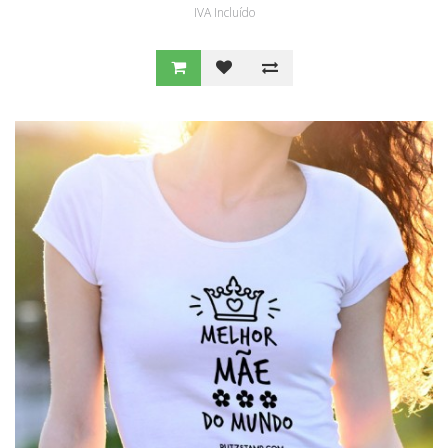
IVA Incluído