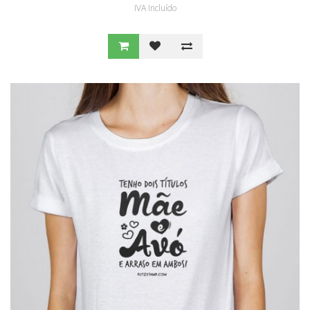
IVA Incluído