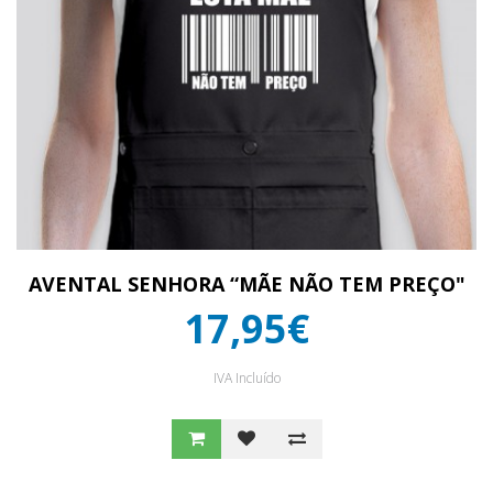
AVENTAL SENHORA “MÃE NÃO TEM PREÇO"
17,95€
IVA Incluído