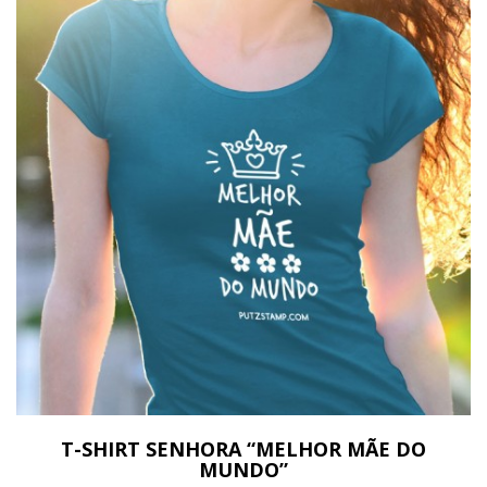
T-SHIRT SENHORA “MELHOR MÃE DO
MUNDO”