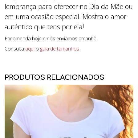
lembrança para oferecer no Dia da Mãe ou
em uma ocasião especial. Mostra o amor
autêntico que tens por ela!
Encomenda hoje e nós enviamos amanhã.
Consulta
aqui
o
guia de tamanhos
.
PRODUTOS RELACIONADOS