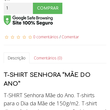
COMPRAR
0 comentários
/
Comentar
Descrição
Comentários (0)
T-SHIRT SENHORA “MÃE DO
ANO”
T-SHIRT Senhora Mãe do Ano. T-shirts
para o Dia da Mãe de 150g/m2. T-shirt