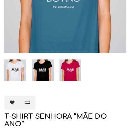
T-SHIRT SENHORA “MÃE DO
ANO”