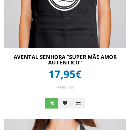
AVENTAL SENHORA “SUPER MÃE AMOR
AUTÊNTICO”
17,95€
IVA Incluído