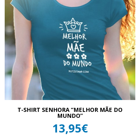
T-SHIRT SENHORA “MELHOR MÃE DO
MUNDO”
13,95€