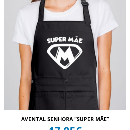
AVENTAL SENHORA “SUPER MÃE”