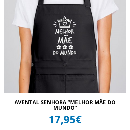
AVENTAL SENHORA “MELHOR MÃE DO
MUNDO”
17,95€