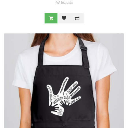
IVA Incluído