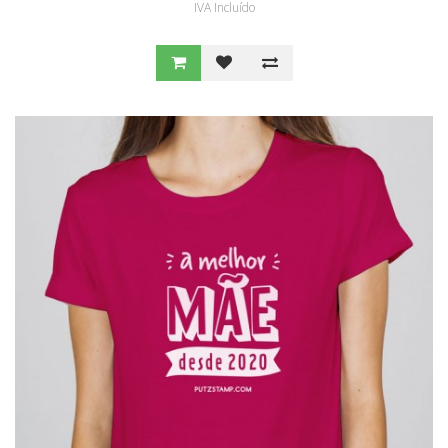
IVA Incluído