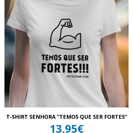
T-SHIRT SENHORA “TEMOS QUE SER FORTES”
13,95€