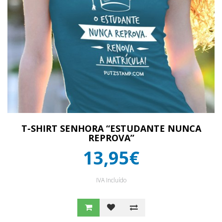
T-SHIRT SENHORA “ESTUDANTE NUNCA
REPROVA”
13,95€
IVA Incluído