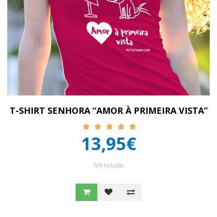
T-SHIRT SENHORA “AMOR À PRIMEIRA VISTA”
13,95€
IVA Incluído