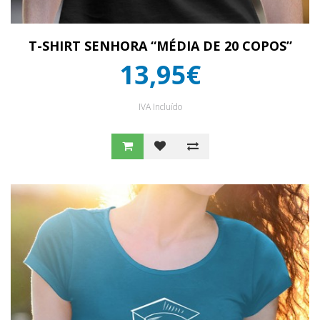
T-SHIRT SENHORA “MÉDIA DE 20 COPOS”
13,95€
IVA Incluído