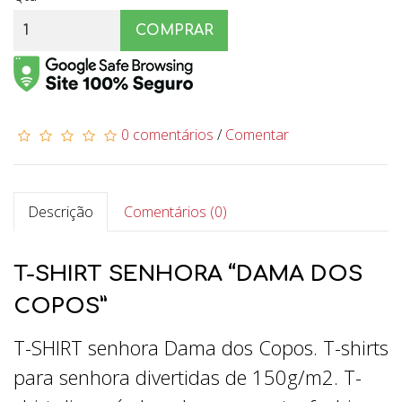
COMPRAR
0 comentários
/
Comentar
Descrição
Comentários (0)
T-SHIRT SENHORA “DAMA DOS
COPOS”
T-SHIRT senhora Dama dos Copos. T-shirts
para senhora divertidas de 150g/m2. T-