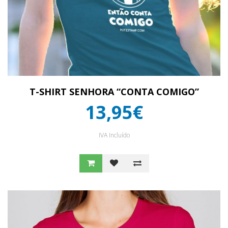
T-SHIRT SENHORA “CONTA COMIGO”
13,95€
IVA Incluído