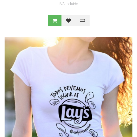
IVA Incluído