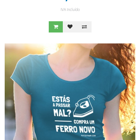
IVA Incluído