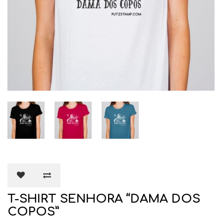
T-SHIRT SENHORA “DAMA DOS
COPOS”