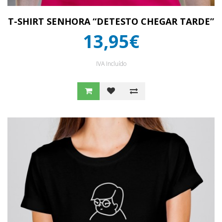
T-SHIRT SENHORA “DETESTO CHEGAR TARDE”
13,95€
IVA Incluído