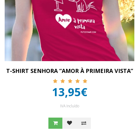
T-SHIRT SENHORA “AMOR À PRIMEIRA VISTA”
13,95€
IVA Incluído