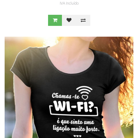
IVA Incluído