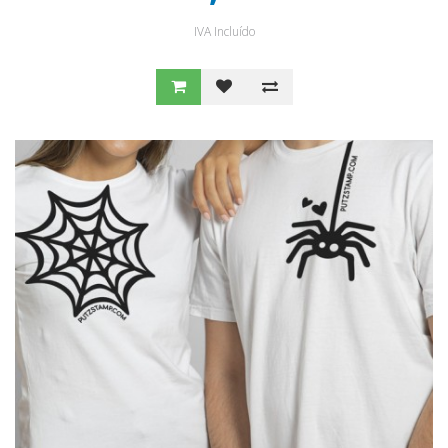
IVA Incluído