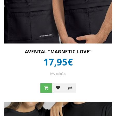
AVENTAL “MAGNETIC LOVE”
17,95€
IVA Incluído