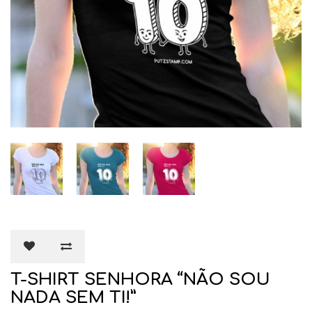
T-SHIRT SENHORA “NÃO SOU
NADA SEM TI!”