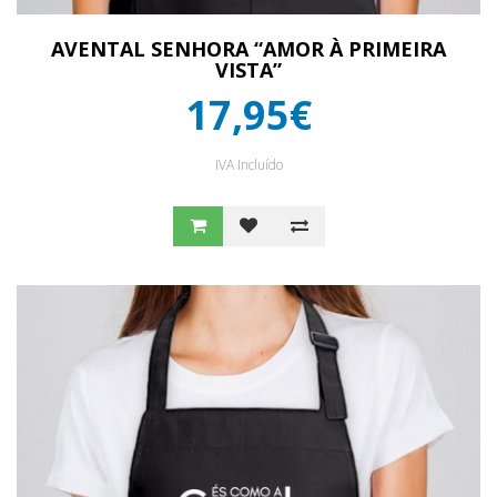
AVENTAL SENHORA “AMOR À PRIMEIRA
VISTA”
17,95€
IVA Incluído