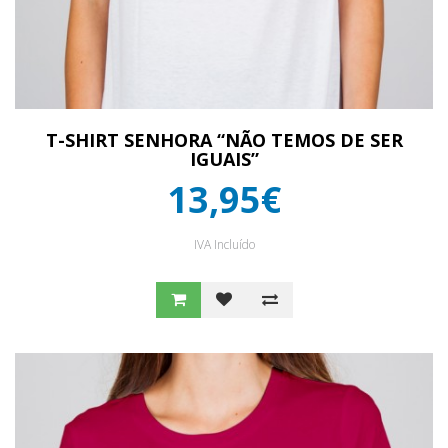
T-SHIRT SENHORA “NÃO TEMOS DE SER
IGUAIS”
13,95€
IVA Incluído