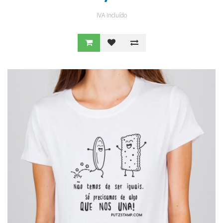
IVA Incluído