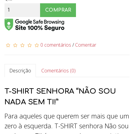
COMPRAR
0 comentários
/
Comentar
Descrição
Comentários (0)
T-SHIRT SENHORA “NÃO SOU
NADA SEM TI!”
Para aqueles que querem ser mais que um
zero à esquerda. T-SHIRT senhora Não sou