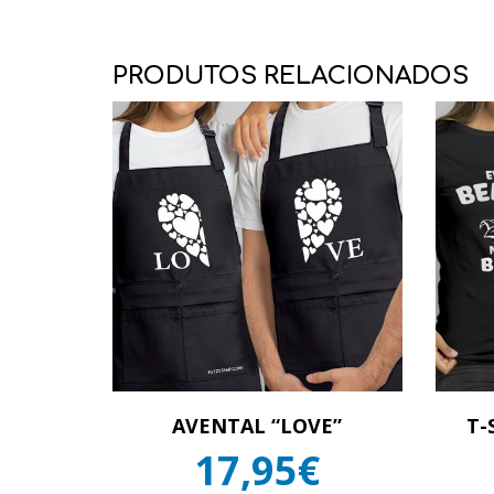
PRODUTOS RELACIONADOS
AVENTAL “LOVE”
T-
17,95€