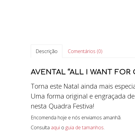
Descrição
Comentários (0)
AVENTAL “ALL I WANT FOR
Torna este Natal ainda mais especia
Uma forma original e engraçada de 
nesta Quadra Festiva!
Encomenda hoje e nós enviamos amanhã.
Consulta
aqui
o
guia de tamanhos
.