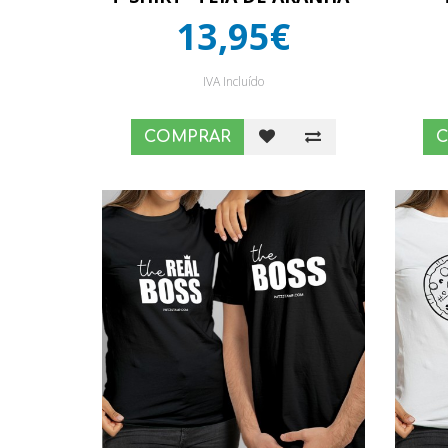
13,95€
IVA Incluído
COMPRAR