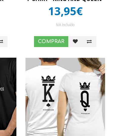
13,95€
IVA Incluído
COMPRAR